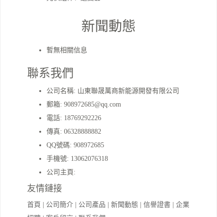
新聞動態
暫無相關信息
聯系我們
公司名稱: 山東聯晟萬商新能源開發有限公司
郵箱: 908972685@qq.com
電話: 18769292226
傳真: 06328888882
QQ號碼: 908972685
手機號: 13062076318
公司主頁:
友情鏈接
首頁
|
公司簡介
|
公司產品
|
新聞動態
|
信譽證書
|
企業