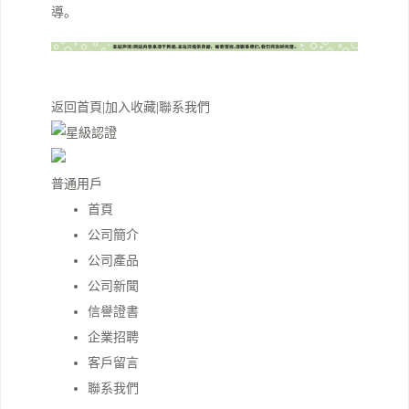
導。
返回首頁
|
加入收藏
|
聯系我們
普通用戶
首頁
公司簡介
公司產品
公司新聞
信譽證書
企業招聘
客戶留言
聯系我們