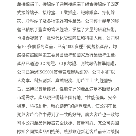
產接線端子、接線端子通用接線端子組合接線端子固定
式接線端子、接線盒、工業插座、絕緣護套、穿刺線
夾、冷壓端子及各種電器輔件產品。公司經十幾年的經
營已積累了豐富的管理經驗，掌握了大量的研發技術，
也培養凝聚了一批現代化管理隊伍和科研人員，公司現
有100多個系列產品，已有1000多種不同規格產品，均
嚴格按照國際電工委員會標準和國家及行業標準生產。
產品已通過CCC認證、CQC認證、測試報告標準認證，
公司已通過ISO9001質量管理體系認證。公司本著“以
人為本、科技創新、真誠服務、用戶至上”的經營宗
旨，堅持以質量優異，性能先進的產品滿足不斷變化的
市場需求。產品現已暢銷全國各地。“性能優異、安全
穩定、科技創新、精心鑄造”的經營理念，使公司在長
期與客戶合作中得到了一致的好評，廣大客戶也一致認
可本公司產品連接器安全快捷、質量可靠、完全可與國
際知名同類產品相媲美。熱烈歡迎新老客戶前來洽談指