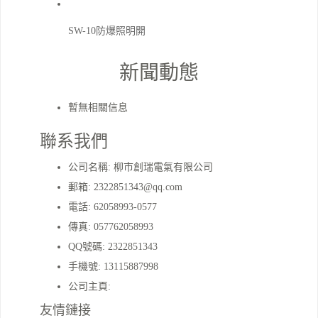
SW-10防爆照明開
新聞動態
暫無相關信息
聯系我們
公司名稱: 柳市創瑞電氣有限公司
郵箱: 2322851343@qq.com
電話: 62058993-0577
傳真: 057762058993
QQ號碼: 2322851343
手機號: 13115887998
公司主頁:
友情鏈接