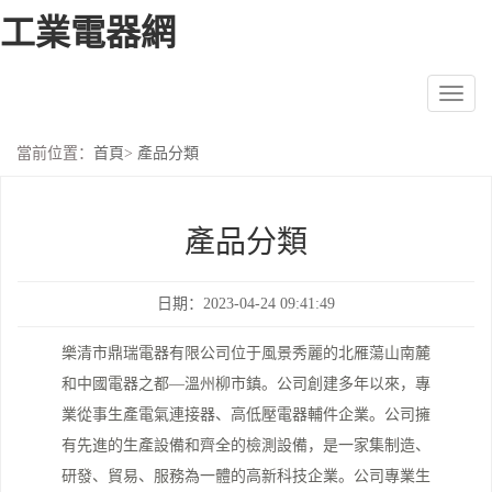
工業電器網
Toggl
naviga
當前位置：
首頁
>
產品分類
產品分類
日期：2023-04-24 09:41:49
樂清市鼎瑞電器有限公司位于風景秀麗的北雁蕩山南麓
和中國電器之都—溫州柳市鎮。公司創建多年以來，專
業從事生產電氣連接器、高低壓電器輔件企業。公司擁
有先進的生產設備和齊全的檢測設備，是一家集制造、
研發、貿易、服務為一體的高新科技企業。公司專業生