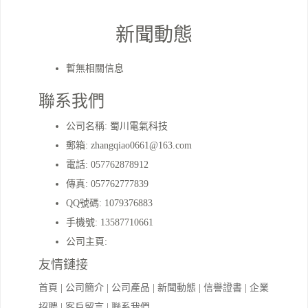
新聞動態
暫無相關信息
聯系我們
公司名稱: 蜀川電氣科技
郵箱: zhangqiao0661@163.com
電話: 057762878912
傳真: 057762777839
QQ號碼: 1079376883
手機號: 13587710661
公司主頁:
友情鏈接
首頁
|
公司簡介
|
公司產品
|
新聞動態
|
信譽證書
|
企業
招聘
|
客戶留言
|
聯系我們