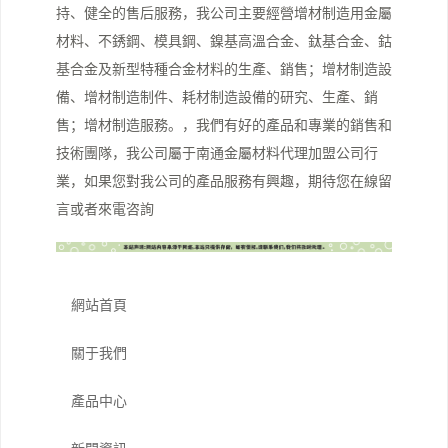
持、健全的售后服務，我公司主要經營增材制造用金屬
材料、不銹鋼、模具鋼、鎳基高溫合金、鈦基合金、鈷
基合金及新型特種合金材料的生產、銷售；增材制造設
備、增材制造制件、耗材制造設備的研究、生產、銷
售；增材制造服務。，我們有好的產品和專業的銷售和
技術團隊，我公司屬于南通金屬材料代理加盟公司行
業，如果您對我公司的產品服務有興趣，期待您在線留
言或者來電咨詢
網站首頁
關于我們
產品中心