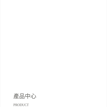
產品中心
PRODUCT