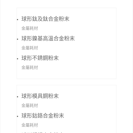
球形鈦及鈦合金粉末
金屬耗材
球形鎳基高溫合金粉末
金屬耗材
球形不銹鋼粉末
金屬耗材
球形模具鋼粉末
金屬耗材
球形鈷鉻合金粉末
金屬耗材